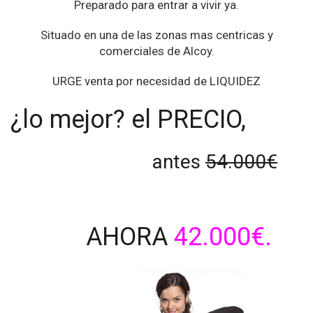
Preparado para entrar a vivir ya.
Situado en una de las zonas mas centricas y
comerciales de Alcoy.
URGE venta por necesidad de LIQUIDEZ
¿lo mejor? el PRECIO,
antes
54.000€
AHORA
42.000€.