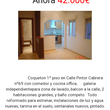
Ahora
42.000€
Coqueton 1º piso en Calle Pintor Cabrera
nº69 con comedor y cocina office, galeria
independientepara zona de lavado, balcon a la calle, 2
habitaciones grandes, y baño competo. Todo
reformado para estrenar, instalaciones de luz y agua
nuevas, tarima en el suelo, ventanales nuevos, pintado.