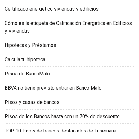
Certificado energetico viviendas y edificios
Cómo es la etiqueta de Calificación Energética en Edificios
y Viviendas
Hipotecas y Préstamos
Calcula tu hipoteca
Pisos de BancoMalo
BBVA no tiene previsto entrar en Banco Malo
Pisos y casas de bancos
Pisos de los Bancos hasta con un 70% de descuento
TOP 10 Pisos de bancos destacados de la semana