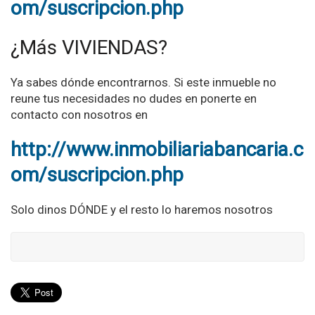
om/suscripcion.php
¿Más VIVIENDAS?
Ya sabes dónde encontrarnos. Si este inmueble no
reune tus necesidades no dudes en ponerte en
contacto con nosotros en
http://www.inmobiliariabancaria.c
om/suscripcion.php
Solo dinos DÓNDE y el resto lo haremos nosotros