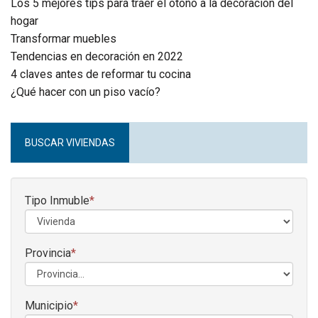
Los 5 mejores tips para traer el otoño a la decoración del
hogar
Transformar muebles
Tendencias en decoración en 2022
4 claves antes de reformar tu cocina
¿Qué hacer con un piso vacío?
BUSCAR VIVIENDAS
Tipo Inmuble
*
Provincia
*
Municipio
*