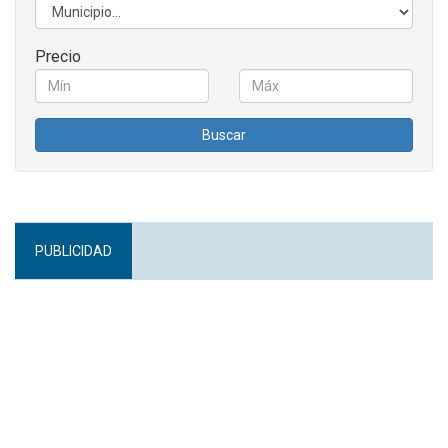
Precio
Buscar
PUBLICIDAD