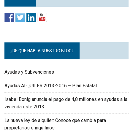
¿DE QUE HABLA NUESTRO BLOG?
Ayudas y Subvenciones
Ayudas ALQUILER 2013-2016 – Plan Estatal
Isabel Bonig anuncia el pago de 4,8 millones en ayudas a la
vivienda este 2013
La nueva ley de alquiler: Conoce qué cambia para
propietarios e inquilinos