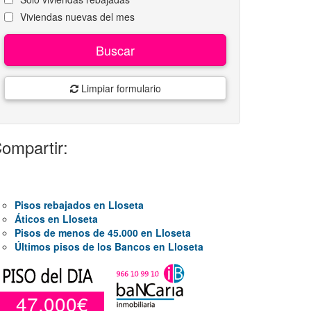
Viviendas nuevas del mes
Buscar
Limpiar formulario
ompartir:
Pisos rebajados en Lloseta
Áticos en Lloseta
Pisos de menos de 45.000 en Lloseta
Últimos pisos de los Bancos en Lloseta
47.000€