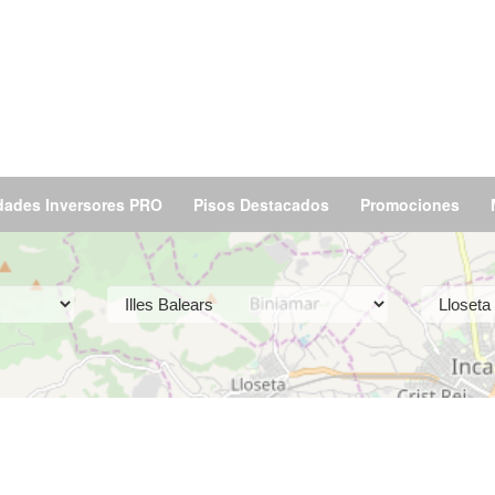
dades Inversores PRO
Pisos Destacados
Promociones