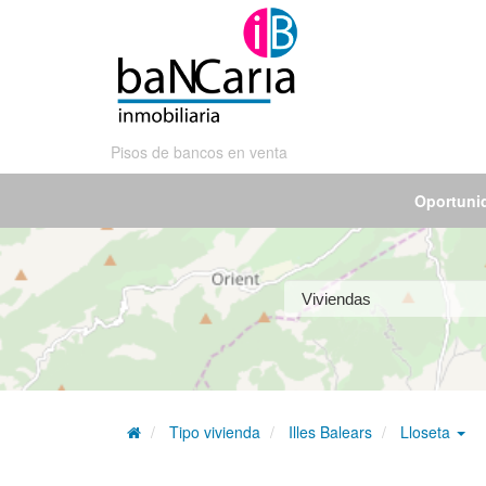
Pisos de bancos en venta
Oportuni
Tipo vivienda
Illes Balears
Lloseta