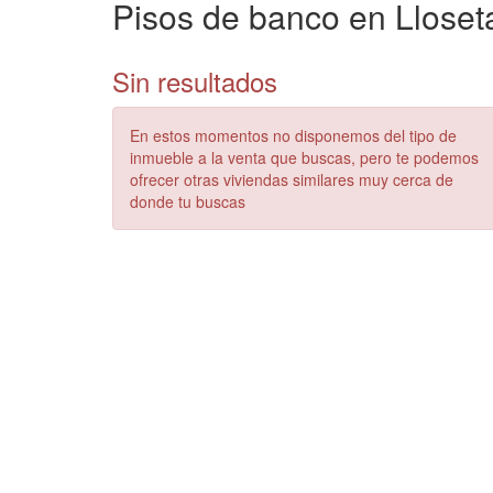
Pisos de banco en Lloset
Sin resultados
En estos momentos no disponemos del tipo de
inmueble a la venta que buscas, pero te podemos
ofrecer otras viviendas similares muy cerca de
donde tu buscas