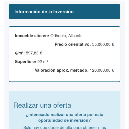
Información de la Inversión
Inmueble sito en:
Orihuela, Alicante
Precio orientativo:
55.000,00 €
€/m²:
597,83 €
Superficie:
92 m²
Valoración aprox. mercado:
120.000,00 €
Realizar una oferta
¿Interesado realizar una oferta por esta
oportunidad de inversión?
Solo hay que darse de alta para obtener más