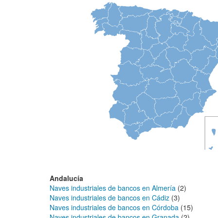
Andalucía
Naves industriales de bancos en Almería
(2)
Naves industriales de bancos en Cádiz
(3)
Naves industriales de bancos en Córdoba
(15)
Naves industriales de bancos en Granada
(2)