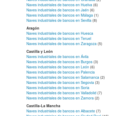
Naves industriales de bancos en Huelva
(6)
Naves industriales de bancos en Jaén
(6)
Naves industriales de bancos en Málaga
(1)
Naves industriales de bancos en Sevilla
(8)
Aragón
Naves industriales de bancos en Huesca
Naves industriales de bancos en Teruel
Naves industriales de bancos en Zaragoza
(5)
Castilla y León
Naves industriales de bancos en Ávila
Naves industriales de bancos en Burgos
(3)
Naves industriales de bancos en León
(6)
Naves industriales de bancos en Palencia
Naves industriales de bancos en Salamanca
(2)
Naves industriales de bancos en Segovia
(3)
Naves industriales de bancos en Soria
Naves industriales de bancos en Valladolid
(7)
Naves industriales de bancos en Zamora
(2)
Castilla-La Mancha
Naves industriales de bancos en Albacete
(7)