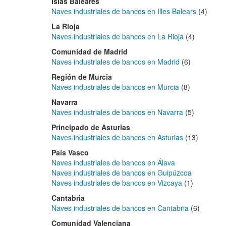
Islas Baleares
Naves industriales de bancos en Illes Balears
(4)
La Rioja
Naves industriales de bancos en La Rioja
(4)
Comunidad de Madrid
Naves industriales de bancos en Madrid
(6)
Región de Murcia
Naves industriales de bancos en Murcia
(8)
Navarra
Naves industriales de bancos en Navarra
(5)
Principado de Asturias
Naves industriales de bancos en Asturias
(13)
País Vasco
Naves industriales de bancos en Álava
Naves industriales de bancos en Guipúzcoa
Naves industriales de bancos en Vizcaya
(1)
Cantabria
Naves industriales de bancos en Cantabria
(6)
Comunidad Valenciana