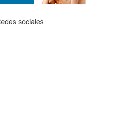
edes sociales