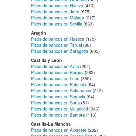
Pisos de bancos en Huelva
(410)
Pisos de bancos en Jaén
(675)
Pisos de bancos en Málaga
(617)
Pisos de bancos en Sevilla
(863)
Aragón
Pisos de bancos en Huesca
(175)
Pisos de bancos en Teruel
(88)
Pisos de bancos en Zaragoza
(605)
Castilla y León
Pisos de bancos en Ávila
(204)
Pisos de bancos en Burgos
(283)
Pisos de bancos en León
(355)
Pisos de bancos en Palencia
(94)
Pisos de bancos en Salamanca
(212)
Pisos de bancos en Segovia
(94)
Pisos de bancos en Soria
(51)
Pisos de bancos en Valladolid
(346)
Pisos de bancos en Zamora
(116)
Castilla-La Mancha
Pisos de bancos en Albacete
(262)