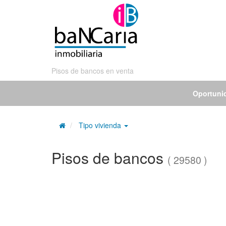
Pisos de bancos en venta
Oportuni
Tipo vivienda
Pisos de bancos
( 29580 )