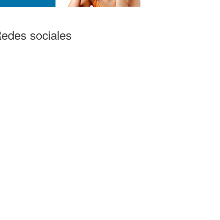
edes sociales