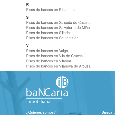
R
Pisos de bancos en Ribadumia
S
Pisos de bancos en Salceda de Caselas
Pisos de bancos en Salvaterra de Miño
Pisos de bancos en Silleda
Pisos de bancos en Soutomaior
V
Pisos de bancos en Valga
Pisos de bancos en Vila de Cruces
Pisos de bancos en Vilaboa
Pisos de bancos en Vilanova de Arousa
¿Quiénes somos?
Busca t