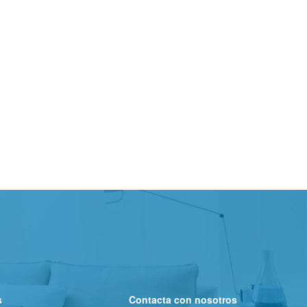
s
Contacta con nosotros