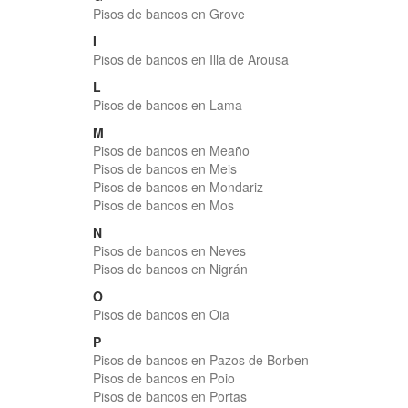
Pisos de bancos en Grove
I
Pisos de bancos en Illa de Arousa
L
Pisos de bancos en Lama
M
Pisos de bancos en Meaño
Pisos de bancos en Meis
Pisos de bancos en Mondariz
Pisos de bancos en Mos
N
Pisos de bancos en Neves
Pisos de bancos en Nigrán
O
Pisos de bancos en Oia
P
Pisos de bancos en Pazos de Borben
Pisos de bancos en Poio
Pisos de bancos en Portas