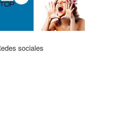
edes sociales