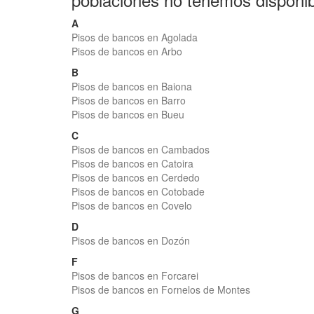
A
Pisos de bancos en Agolada
Pisos de bancos en Arbo
B
Pisos de bancos en Baiona
Pisos de bancos en Barro
Pisos de bancos en Bueu
C
Pisos de bancos en Cambados
Pisos de bancos en Catoira
Pisos de bancos en Cerdedo
Pisos de bancos en Cotobade
Pisos de bancos en Covelo
D
Pisos de bancos en Dozón
F
Pisos de bancos en Forcarei
Pisos de bancos en Fornelos de Montes
G