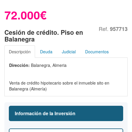
72.000€
Ref.
957713
Cesión de crédito. Piso en
Balanegra
Descripción
Deuda
Judicial
Documentos
Dirección:
Balanegra, Almeria
Venta de crédito hipotecario sobre el inmueble sito en
Balanegra (Almería)
Información de la Inversión