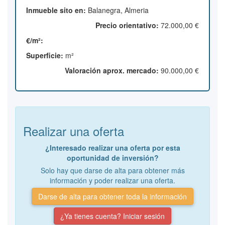
Inmueble sito en:
Balanegra, Almeria
Precio orientativo:
72.000,00 €
€/m²:
Superficie:
m²
Valoración aprox. mercado:
90.000,00 €
Realizar una oferta
¿Interesado realizar una oferta por esta
oportunidad de inversión?
Solo hay que darse de alta para obtener más
información y poder realizar una oferta.
Darse de alta para obtener toda la información
¿Ya tienes cuenta? Iniciar sesión