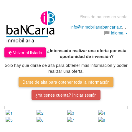
Pisos de bancos en venta
info@inmobiliariabancaria.com
Idioma
¿Interesado realizar una oferta por esta
Volver al listado
oportunidad de inversión?
Solo hay que darse de alta para obtener más información y poder
realizar una oferta.
Darse de alta para obtener toda la información
¿Ya tienes cuenta? Iniciar sesión