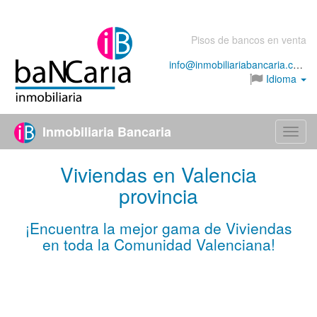
Pisos de bancos en venta
info@inmobiliariabancaria.com
Idioma
Inmobiliaria Bancaria
Menú
Viviendas en Valencia
provincia
¡Encuentra la mejor gama de Viviendas
en toda la Comunidad Valenciana!