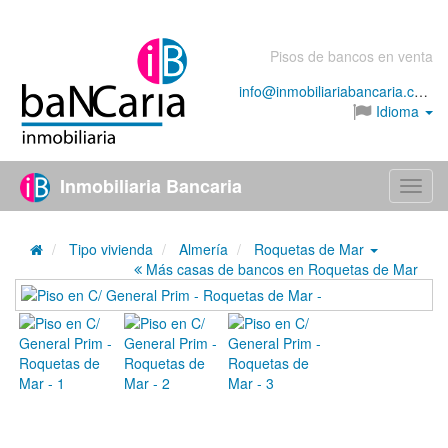
Pisos de bancos en venta
info@inmobiliariabancaria.com
Idioma
Inmobiliaria Bancaria
Menú
Tipo vivienda
Almería
Roquetas de Mar
Más casas de bancos en Roquetas de Mar