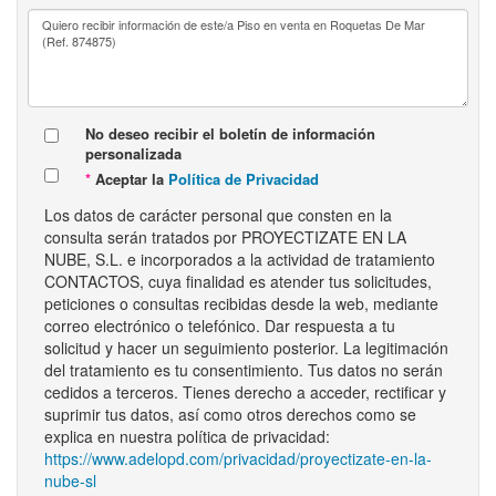
No deseo recibir el boletín de información
personalizada
Aceptar la
Política de Privacidad
Los datos de carácter personal que consten en la
consulta serán tratados por PROYECTIZATE EN LA
NUBE, S.L. e incorporados a la actividad de tratamiento
CONTACTOS, cuya finalidad es atender tus solicitudes,
peticiones o consultas recibidas desde la web, mediante
correo electrónico o telefónico. Dar respuesta a tu
solicitud y hacer un seguimiento posterior. La legitimación
del tratamiento es tu consentimiento. Tus datos no serán
cedidos a terceros. Tienes derecho a acceder, rectificar y
suprimir tus datos, así como otros derechos como se
explica en nuestra política de privacidad:
https://www.adelopd.com/privacidad/proyectizate-en-la-
nube-sl