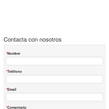
Contacta con nosotros
Nombre
Teléfono
Email
Comentario