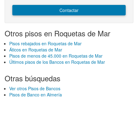
Contactar
Otros pisos en Roquetas de Mar
Pisos rebajados en Roquetas de Mar
Áticos en Roquetas de Mar
Pisos de menos de 45.000 en Roquetas de Mar
Últimos pisos de los Bancos en Roquetas de Mar
Otras búsquedas
Ver otros Pisos de Bancos
Pisos de Banco en Almería