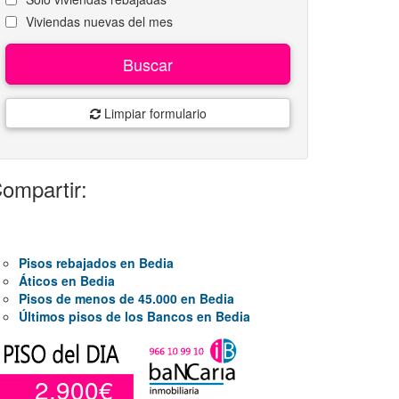
Viviendas nuevas del mes
Buscar
Limpiar formulario
ompartir:
Pisos rebajados en Bedia
Áticos en Bedia
Pisos de menos de 45.000 en Bedia
Últimos pisos de los Bancos en Bedia
2.900€