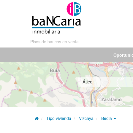
Pisos de bancos en venta
Oportuni
Tipo vivienda
Vizcaya
Bedia