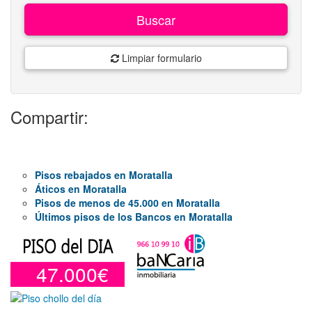
Buscar
Limpiar formulario
Compartir:
Pisos rebajados en Moratalla
Áticos en Moratalla
Pisos de menos de 45.000 en Moratalla
Últimos pisos de los Bancos en Moratalla
47.000€