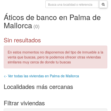
Áticos de banco en Palma de
Mallorca
(0)
Sin resultados
En estos momentos no disponemos del tipo de inmueble a la
venta que buscas, pero te podemos ofrecer otras viviendas
similares muy cerca de donde tu buscas
<- Ver todas las viviendas en Palma de Mallorca
Localidades más cercanas
Filtrar viviendas