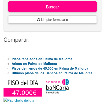
Buscar
Limpiar formulario
Compartir:
Pisos rebajados en Palma de Mallorca
Áticos en Palma de Mallorca
Pisos de menos de 45.000 en Palma de Mallorca
Últimos pisos de los Bancos en Palma de Mallorca
47.000€