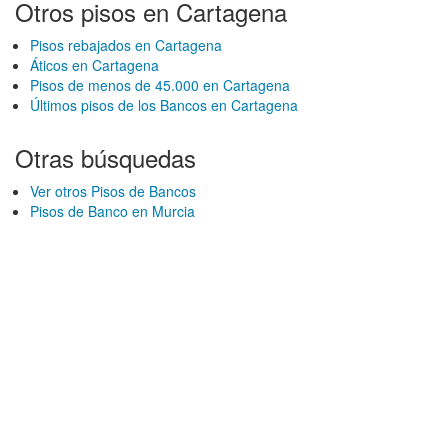
Otros pisos en Cartagena
Pisos rebajados en Cartagena
Áticos en Cartagena
Pisos de menos de 45.000 en Cartagena
Últimos pisos de los Bancos en Cartagena
Otras búsquedas
Ver otros Pisos de Bancos
Pisos de Banco en Murcia