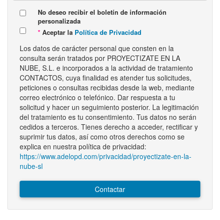
No deseo recibir el boletín de información
personalizada
Aceptar la
Política de Privacidad
Los datos de carácter personal que consten en la
consulta serán tratados por PROYECTIZATE EN LA
NUBE, S.L. e incorporados a la actividad de tratamiento
CONTACTOS, cuya finalidad es atender tus solicitudes,
peticiones o consultas recibidas desde la web, mediante
correo electrónico o telefónico. Dar respuesta a tu
solicitud y hacer un seguimiento posterior. La legitimación
del tratamiento es tu consentimiento. Tus datos no serán
cedidos a terceros. Tienes derecho a acceder, rectificar y
suprimir tus datos, así como otros derechos como se
explica en nuestra política de privacidad:
https://www.adelopd.com/privacidad/proyectizate-en-la-
nube-sl
Contactar