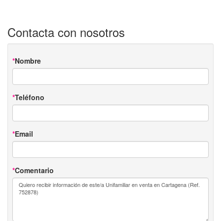
Contacta con nosotros
Nombre
Teléfono
Email
Comentario