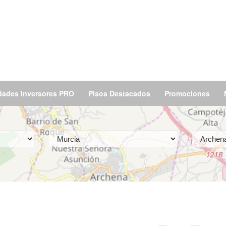
dades Inversores PRO
Pisos Destacados
Promociones