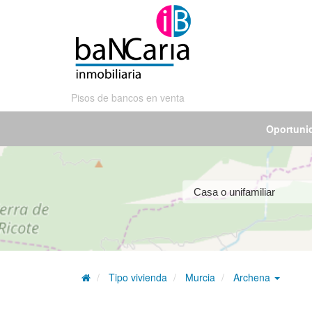
Pisos de bancos en venta
Oportuni
Tipo vivienda
Murcia
Archena