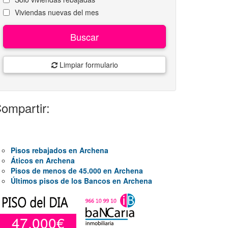
Viviendas nuevas del mes
Buscar
Limpiar formulario
ompartir:
Pisos rebajados en Archena
Áticos en Archena
Pisos de menos de 45.000 en Archena
Últimos pisos de los Bancos en Archena
47.000€