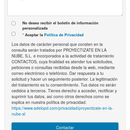
No deseo recibir el boletín de información
personalizada
Aceptar la
Política de Privacidad
Los datos de carácter personal que consten en la
consulta serán tratados por PROYECTIZATE EN LA
NUBE, S.L. e incorporados a la actividad de tratamiento
CONTACTOS, cuya finalidad es atender tus solicitudes,
peticiones o consultas recibidas desde la web, mediante
correo electrónico o telefónico. Dar respuesta a tu
solicitud y hacer un seguimiento posterior. La legitimación
del tratamiento es tu consentimiento. Tus datos no serán
cedidos a terceros. Tienes derecho a acceder, rectificar y
suprimir tus datos, así como otros derechos como se
explica en nuestra política de privacidad:
https://www.adelopd.com/privacidad/proyectizate-en-la-
nube-sl
Contactar