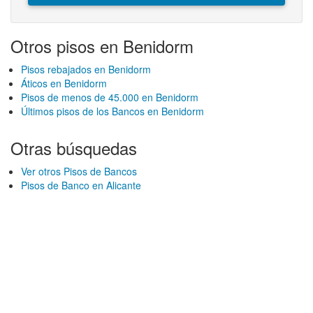
Otros pisos en Benidorm
Pisos rebajados en Benidorm
Áticos en Benidorm
Pisos de menos de 45.000 en Benidorm
Últimos pisos de los Bancos en Benidorm
Otras búsquedas
Ver otros Pisos de Bancos
Pisos de Banco en Alicante