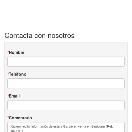
Contacta con nosotros
Nombre
Teléfono
Email
Comentario