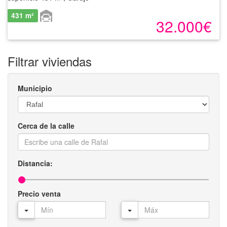
431 m²
32.000€
Filtrar viviendas
Municipio
Cerca de la calle
Distancia:
Precio venta