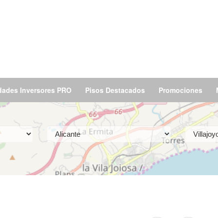
dades Inversores PRO
Pisos Destacados
Promociones