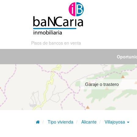
Pisos de bancos en venta
Oportuni
Tipo vivienda
Alicante
Villajoyosa