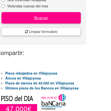
Viviendas nuevas del mes
Buscar
Limpiar formulario
ompartir:
Pisos rebajados en Villajoyosa
Áticos en Villajoyosa
Pisos de menos de 45.000 en Villajoyosa
Últimos pisos de los Bancos en Villajoyosa
47.000€