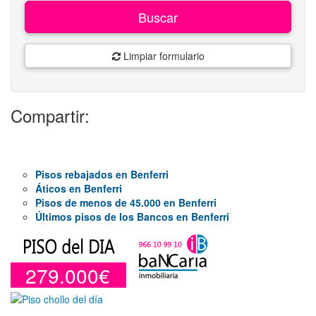
Buscar
Limpiar formulario
Compartir:
Pisos rebajados en Benferri
Áticos en Benferri
Pisos de menos de 45.000 en Benferri
Últimos pisos de los Bancos en Benferri
279.000€