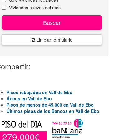
Viviendas nuevas del mes
Buscar
Limpiar formulario
ompartir:
Pisos rebajados en Vall de Ebo
Áticos en Vall de Ebo
Pisos de menos de 45.000 en Vall de Ebo
Últimos pisos de los Bancos en Vall de Ebo
279.000€