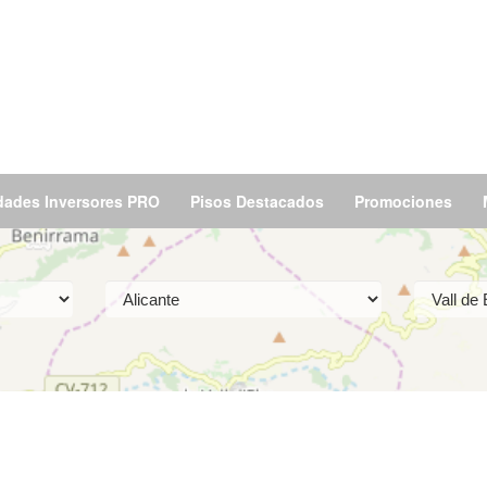
dades Inversores PRO
Pisos Destacados
Promociones