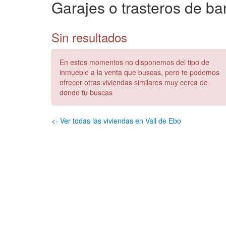
Garajes o trasteros de ba
Sin resultados
En estos momentos no disponemos del tipo de
inmueble a la venta que buscas, pero te podemos
ofrecer otras viviendas similares muy cerca de
donde tu buscas
<- Ver todas las viviendas en Vall de Ebo