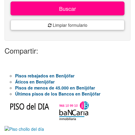
Buscar
Limpiar formulario
Compartir:
Pisos rebajados en Benijófar
Áticos en Benijófar
Pisos de menos de 45.000 en Benijófar
Últimos pisos de los Bancos en Benijófar
2.900€