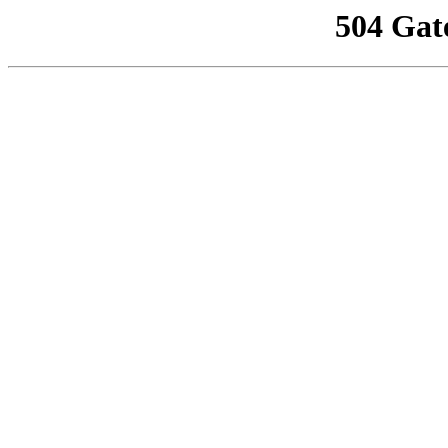
504 Gat