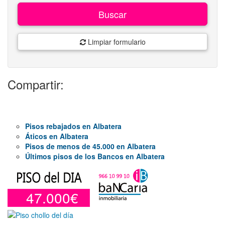
Buscar
Limpiar formulario
Compartir:
Pisos rebajados en Albatera
Áticos en Albatera
Pisos de menos de 45.000 en Albatera
Últimos pisos de los Bancos en Albatera
47.000€