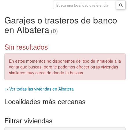
Garajes o trasteros de banco
en Albatera
(0)
Sin resultados
En estos momentos no disponemos del tipo de inmueble a la
venta que buscas, pero te podemos ofrecer otras viviendas
similares muy cerca de donde tu buscas
<- Ver todas las viviendas en Albatera
Localidades más cercanas
Filtrar viviendas