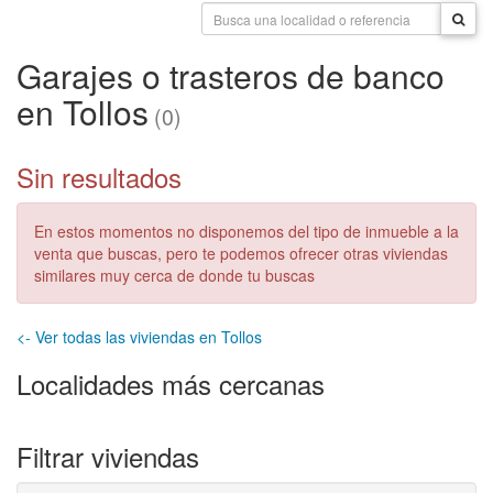
Garajes o trasteros de banco
en Tollos
(0)
Sin resultados
En estos momentos no disponemos del tipo de inmueble a la
venta que buscas, pero te podemos ofrecer otras viviendas
similares muy cerca de donde tu buscas
<- Ver todas las viviendas en Tollos
Localidades más cercanas
Filtrar viviendas