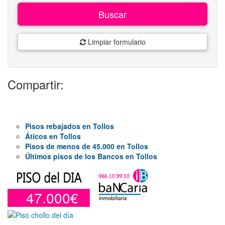
Buscar
Limpiar formulario
Compartir:
Pisos rebajados en Tollos
Áticos en Tollos
Pisos de menos de 45.000 en Tollos
Últimos pisos de los Bancos en Tollos
47.000€