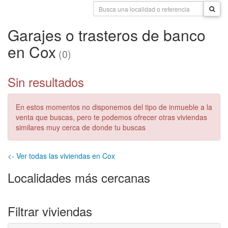
Garajes o trasteros de banco
en Cox
(0)
Sin resultados
En estos momentos no disponemos del tipo de inmueble a la
venta que buscas, pero te podemos ofrecer otras viviendas
similares muy cerca de donde tu buscas
<- Ver todas las viviendas en Cox
Localidades más cercanas
Filtrar viviendas