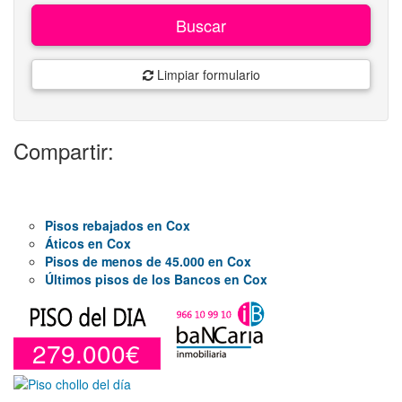
Buscar
Limpiar formulario
Compartir:
Pisos rebajados en Cox
Áticos en Cox
Pisos de menos de 45.000 en Cox
Últimos pisos de los Bancos en Cox
279.000€