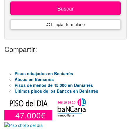
Buscar
Limpiar formulario
Compartir:
Pisos rebajados en Beniarrés
Áticos en Beniarrés
Pisos de menos de 45.000 en Beniarrés
Últimos pisos de los Bancos en Beniarrés
47.000€