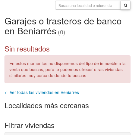
Garajes o trasteros de banco
en Beniarrés
(0)
Sin resultados
En estos momentos no disponemos del tipo de inmueble a la
venta que buscas, pero te podemos ofrecer otras viviendas
similares muy cerca de donde tu buscas
<- Ver todas las viviendas en Beniarrés
Localidades más cercanas
Filtrar viviendas