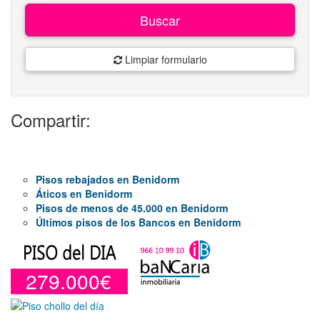
Buscar
Limpiar formulario
Compartir:
Pisos rebajados en Benidorm
Áticos en Benidorm
Pisos de menos de 45.000 en Benidorm
Últimos pisos de los Bancos en Benidorm
279.000€