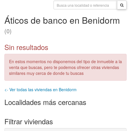
Áticos de banco en Benidorm
(0)
Sin resultados
En estos momentos no disponemos del tipo de inmueble a la
venta que buscas, pero te podemos ofrecer otras viviendas
similares muy cerca de donde tu buscas
<- Ver todas las viviendas en Benidorm
Localidades más cercanas
Filtrar viviendas