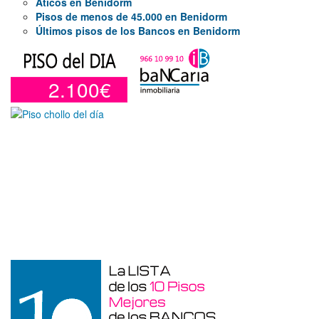
Áticos en Benidorm
Pisos de menos de 45.000 en Benidorm
Últimos pisos de los Bancos en Benidorm
2.100€
Otros en venta en Alicante de 10 m²