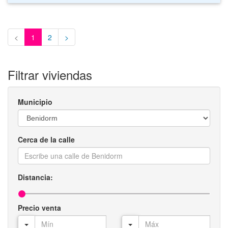
<
1
2
>
Filtrar viviendas
Municipio
Cerca de la calle
Distancia:
Precio venta