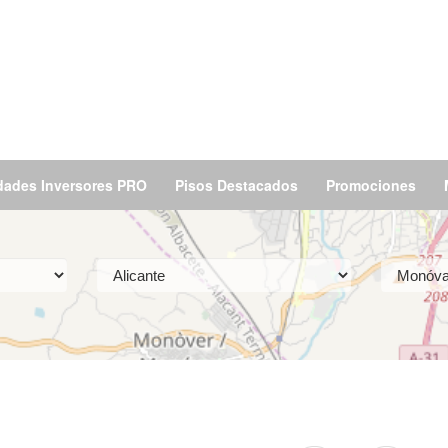
dades Inversores PRO
Pisos Destacados
Promociones