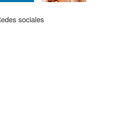
edes sociales