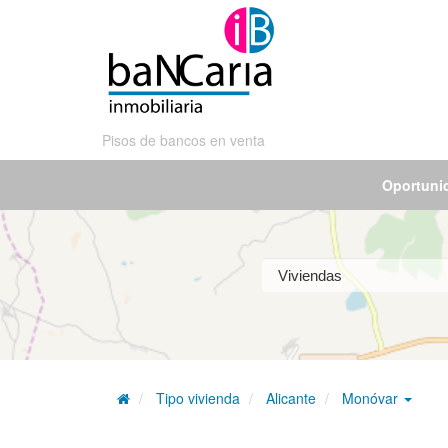
Pisos de bancos en venta
Oportuni
Tipo vivienda
Alicante
Monóvar