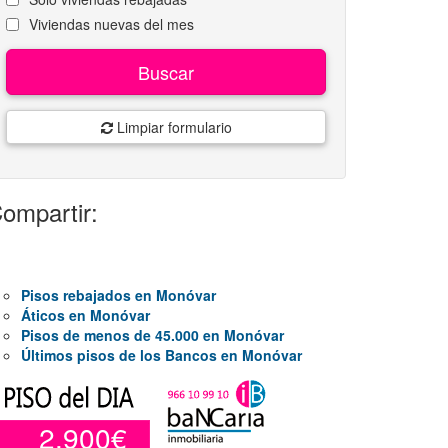
Viviendas nuevas del mes
Buscar
Limpiar formulario
ompartir:
Pisos rebajados en Monóvar
Áticos en Monóvar
Pisos de menos de 45.000 en Monóvar
Últimos pisos de los Bancos en Monóvar
2.900€