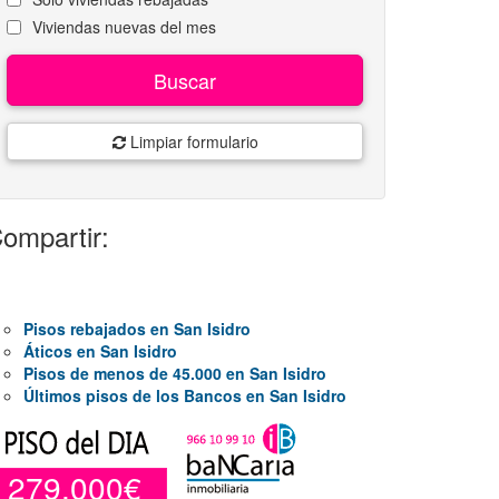
Viviendas nuevas del mes
Buscar
Limpiar formulario
ompartir:
Pisos rebajados en San Isidro
Áticos en San Isidro
Pisos de menos de 45.000 en San Isidro
Últimos pisos de los Bancos en San Isidro
279.000€