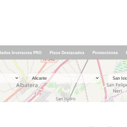
dades Inversores PRO
Pisos Destacados
Promociones