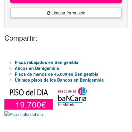
Limpiar formulario
Compartir:
Pisos rebajados en Benigembla
Áticos en Benigembla
Pisos de menos de 45.000 en Benigembla
Últimos pisos de los Bancos en Benigembla
19.700€