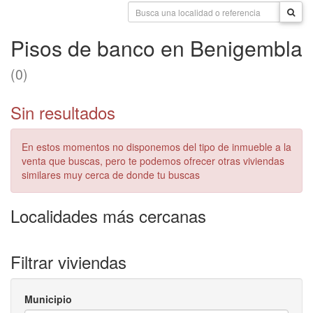
Pisos de banco en Benigembla
(0)
Sin resultados
En estos momentos no disponemos del tipo de inmueble a la
venta que buscas, pero te podemos ofrecer otras viviendas
similares muy cerca de donde tu buscas
Localidades más cercanas
Filtrar viviendas
Municipio