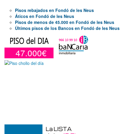
Pisos rebajados en Fondó de les Neus
Áticos en Fondó de les Neus
Pisos de menos de 45.000 en Fondó de les Neus
Últimos pisos de los Bancos en Fondó de les Neus
47.000€
Garaje en venta en Benidorm de 24 m²