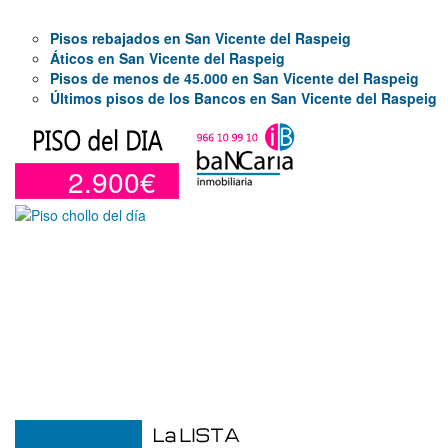
Pisos rebajados en San Vicente del Raspeig
Áticos en San Vicente del Raspeig
Pisos de menos de 45.000 en San Vicente del Raspeig
Últimos pisos de los Bancos en San Vicente del Raspeig
2.900€
Garaje en venta en Alicante de 3 m²