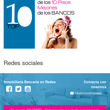
Redes sociales
Inmobiliaria Bancaria en Redes
Contacta con
nosotros
info@inmobiliariabancaria.com