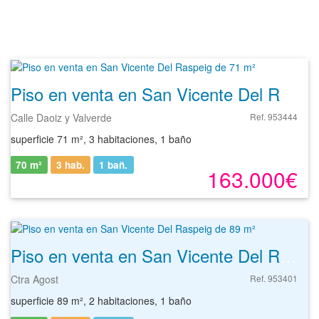
Piso en venta en San Vicente Del Raspeig de 71 m²
Calle Daoiz y Valverde
Ref. 953444
superficie 71 m², 3 habitaciones, 1 baño
70 m²
3 hab.
1
bañ.
163.000€
Piso en venta en San Vicente Del Raspeig de 89 m²
Ctra Agost
Ref. 953401
superficie 89 m², 2 habitaciones, 1 baño