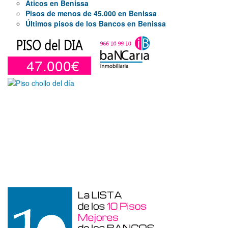
Áticos en Benissa
Pisos de menos de 45.000 en Benissa
Últimos pisos de los Bancos en Benissa
47.000€
Garaje en venta en Benidorm de 24 m²