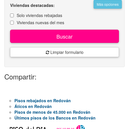
Más opciones
Viviendas destacadas:
Solo viviendas rebajadas
Viviendas nuevas del mes
Buscar
Limpiar formulario
Compartir:
Pisos rebajados en Redován
Áticos en Redován
Pisos de menos de 45.000 en Redován
Últimos pisos de los Bancos en Redován