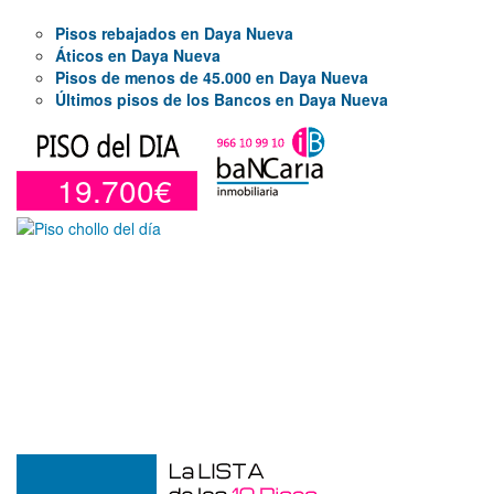
Pisos rebajados en Daya Nueva
Áticos en Daya Nueva
Pisos de menos de 45.000 en Daya Nueva
Últimos pisos de los Bancos en Daya Nueva
19.700€
Garaje en venta en Alcoy