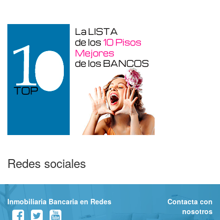
Horadada de 220 m²
Redes sociales
Inmobiliaria Bancaria en Redes
Contacta con
nosotros