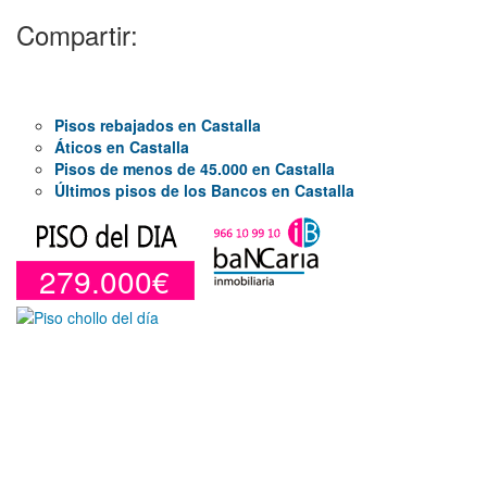
Compartir:
Pisos rebajados en Castalla
Áticos en Castalla
Pisos de menos de 45.000 en Castalla
Últimos pisos de los Bancos en Castalla
279.000€
Duplex en venta en Torre De La