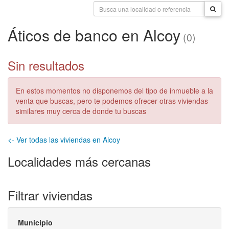
Áticos de banco en Alcoy
(0)
Sin resultados
En estos momentos no disponemos del tipo de inmueble a la
venta que buscas, pero te podemos ofrecer otras viviendas
similares muy cerca de donde tu buscas
<- Ver todas las viviendas en Alcoy
Localidades más cercanas
Filtrar viviendas
Municipio