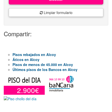
Limpiar formulario
Compartir:
Pisos rebajados en Alcoy
Áticos en Alcoy
Pisos de menos de 45.000 en Alcoy
Últimos pisos de los Bancos en Alcoy
2.900€