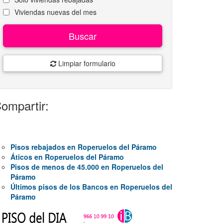
Viviendas nuevas del mes
Buscar
Limpiar formulario
ompartir:
Pisos rebajados en Roperuelos del Páramo
Áticos en Roperuelos del Páramo
Pisos de menos de 45.000 en Roperuelos del
Páramo
Últimos pisos de los Bancos en Roperuelos del
Páramo