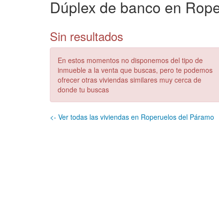
Dúplex de banco en Rope
Sin resultados
En estos momentos no disponemos del tipo de
inmueble a la venta que buscas, pero te podemos
ofrecer otras viviendas similares muy cerca de
donde tu buscas
<- Ver todas las viviendas en Roperuelos del Páramo