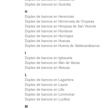
Dúplex de bancos en Guardia
H
Dúplex de bancos en Herencias
Dúplex de bancos en Herreruela de Oropesa
Dúplex de bancos en Hinojosa de San Vicente
Dúplex de bancos en Hontanar
Dúplex de bancos en Hormigos
Dúplex de bancos en Huecas
Dúplex de bancos en Huerta de Valdecarábanos
I
Dúplex de bancos en Iglesuela
Dúplex de bancos en Illán de Vacas
Dúplex de bancos en Illescas
L
Dúplex de bancos en Lagartera
Dúplex de bancos en Layos
Dúplex de bancos en Lillo
Dúplex de bancos en Lominchar
Dúplex de bancos en Lucillos
M