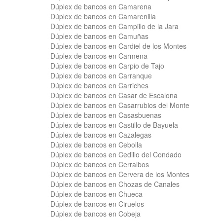
Dúplex de bancos en Camarena
Dúplex de bancos en Camarenilla
Dúplex de bancos en Campillo de la Jara
Dúplex de bancos en Camuñas
Dúplex de bancos en Cardiel de los Montes
Dúplex de bancos en Carmena
Dúplex de bancos en Carpio de Tajo
Dúplex de bancos en Carranque
Dúplex de bancos en Carriches
Dúplex de bancos en Casar de Escalona
Dúplex de bancos en Casarrubios del Monte
Dúplex de bancos en Casasbuenas
Dúplex de bancos en Castillo de Bayuela
Dúplex de bancos en Cazalegas
Dúplex de bancos en Cebolla
Dúplex de bancos en Cedillo del Condado
Dúplex de bancos en Cerralbos
Dúplex de bancos en Cervera de los Montes
Dúplex de bancos en Chozas de Canales
Dúplex de bancos en Chueca
Dúplex de bancos en Ciruelos
Dúplex de bancos en Cobeja