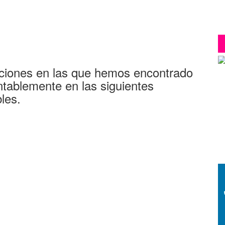
ciones en las que hemos encontrado
tablemente en las siguientes
les.
G