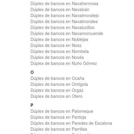
Dúplex de bancos en Navahermosa
Dúplex de bancos en Navalcán
Dúplex de bancos en Navalmoralejo
Dúplex de bancos en Navalmorales
Dúplex de bancos en Navalucillos
Dúplex de bancos en Navamorcuende
Dúplex de bancos en Noblejas
Dúplex de bancos en Noez
Dúplex de bancos en Nombela
Dúplex de bancos en Novés
Dúplex de bancos en Nuño Gómez
O
Dúplex de bancos en Ocaña
Dúplex de bancos en Ontígola
Dúplex de bancos en Orgaz
Dúplex de bancos en Otero
P
Dúplex de bancos en Palomeque
Dúplex de bancos en Pantoja
Dúplex de bancos en Paredes de Escalona
Dúplex de bancos en Parrillas