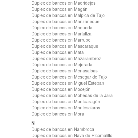
Dúplex de bancos en Madridejos
Dúplex de bancos en Magán
Dúplex de bancos en Malpica de Tajo
Dúplex de bancos en Manzaneque
Dúplex de bancos en Maqueda
Dúplex de bancos en Marjaliza
Dúplex de bancos en Marrupe
Dúplex de bancos en Mascaraque
Dúplex de bancos en Mata
Dúplex de bancos en Mazarambroz
Dúplex de bancos en Mejorada
Dúplex de bancos en Menasalbas
Dúplex de bancos en Mesegar de Tajo
Dúplex de bancos en Miguel Esteban
Dúplex de bancos en Mocejón
Dúplex de bancos en Mohedas de la Jara
Dúplex de bancos en Montearagón
Dúplex de bancos en Montesclaros
Dúplex de bancos en Mora
N
Dúplex de bancos en Nambroca
Dúplex de bancos en Nava de Ricomalillo