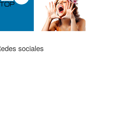
edes sociales