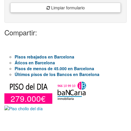
Limpiar formulario
Compartir:
Pisos rebajados en Barcelona
Áticos en Barcelona
Pisos de menos de 45.000 en Barcelona
Últimos pisos de los Bancos en Barcelona
279.000€