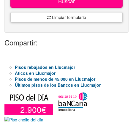
Buscar
Limpiar formulario
Compartir:
Pisos rebajados en Llucmajor
Áticos en Llucmajor
Pisos de menos de 45.000 en Llucmajor
Últimos pisos de los Bancos en Llucmajor
2.900€