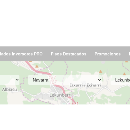
dades Inversores PRO
Pisos Destacados
Promociones