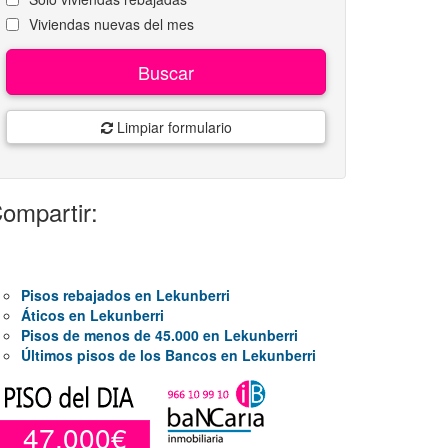
Viviendas nuevas del mes
Buscar
Limpiar formulario
ompartir:
Pisos rebajados en Lekunberri
Áticos en Lekunberri
Pisos de menos de 45.000 en Lekunberri
Últimos pisos de los Bancos en Lekunberri
47.000€