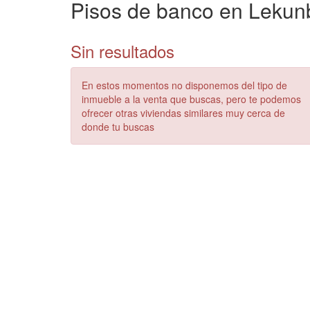
Pisos de banco en Lekunb
Sin resultados
En estos momentos no disponemos del tipo de
inmueble a la venta que buscas, pero te podemos
ofrecer otras viviendas similares muy cerca de
donde tu buscas