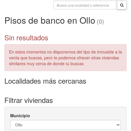
Pisos de banco en Ollo
(0)
Sin resultados
En estos momentos no disponemos del tipo de inmueble a la
venta que buscas, pero te podemos ofrecer otras viviendas
similares muy cerca de donde tu buscas
Localidades más cercanas
Filtrar viviendas
Municipio