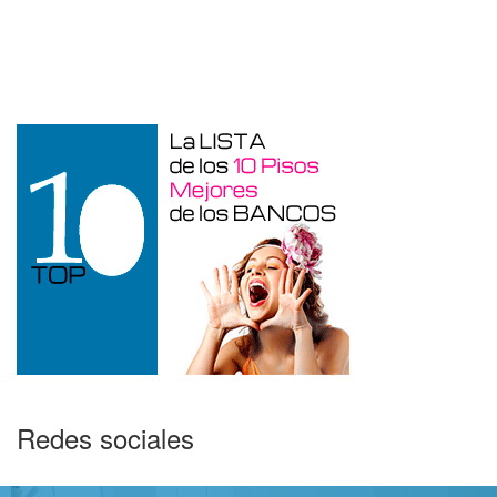
Otros en venta en Alicante de 10 m²
Redes sociales