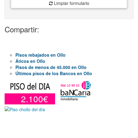
Limpiar formulario
Compartir:
Pisos rebajados en Ollo
Áticos en Ollo
Pisos de menos de 45.000 en Ollo
Últimos pisos de los Bancos en Ollo
2.100€