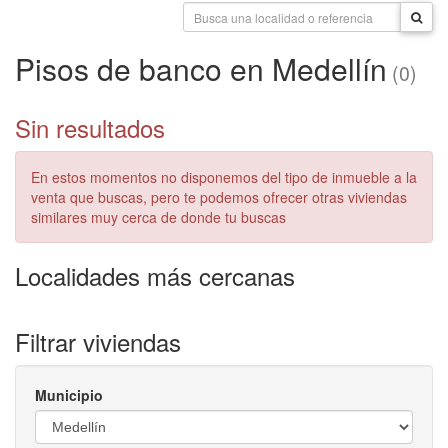
Pisos de banco en Medellín
(0)
Sin resultados
En estos momentos no disponemos del tipo de inmueble a la
venta que buscas, pero te podemos ofrecer otras viviendas
similares muy cerca de donde tu buscas
Localidades más cercanas
Filtrar viviendas
Municipio