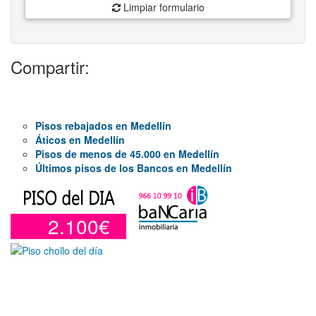
Limpiar formulario
Compartir:
Pisos rebajados en Medellín
Áticos en Medellín
Pisos de menos de 45.000 en Medellín
Últimos pisos de los Bancos en Medellín
2.100€