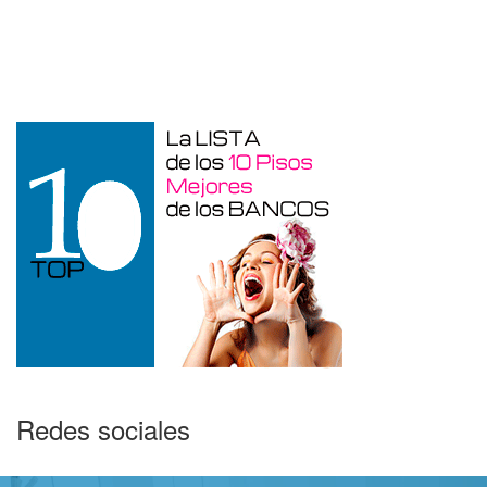
Otros en venta en Alicante de 10 m²
Redes sociales