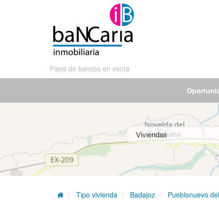
Pisos de bancos en venta
Oportuni
Tipo vivienda
Badajoz
Pueblonuevo de