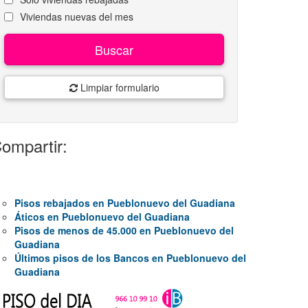
Viviendas nuevas del mes
Buscar
Limpiar formulario
ompartir:
Pisos rebajados en Pueblonuevo del Guadiana
Áticos en Pueblonuevo del Guadiana
Pisos de menos de 45.000 en Pueblonuevo del
Guadiana
Últimos pisos de los Bancos en Pueblonuevo del
Guadiana