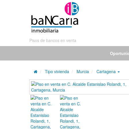
Pisos de bancos en venta
Oportuni
Tipo vivienda
Murcia
Cartagena