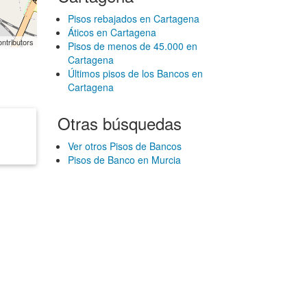
Pisos rebajados en Cartagena
Áticos en Cartagena
ntributors
Pisos de menos de 45.000 en
Cartagena
Últimos pisos de los Bancos en
Cartagena
Otras búsquedas
Ver otros Pisos de Bancos
Pisos de Banco en Murcia