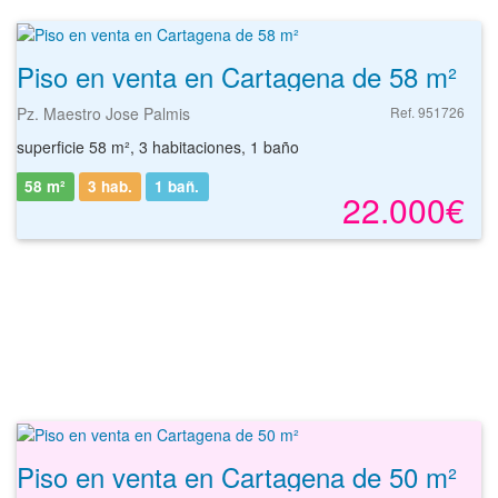
Piso en venta en Cartagena de 58 m²
Pz. Maestro Jose Palmis
Ref. 951726
superficie 58 m², 3 habitaciones, 1 baño
58 m²
3 hab.
1
bañ.
22.000€
Piso en venta en Cartagena de 50 m²