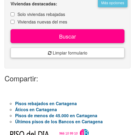
Más opciones
Viviendas destacadas:
Solo viviendas rebajadas
Viviendas nuevas del mes
Buscar
Limpiar formulario
Compartir:
Pisos rebajados en Cartagena
Áticos en Cartagena
Pisos de menos de 45.000 en Cartagena
Últimos pisos de los Bancos en Cartagena