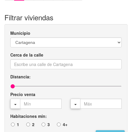
Filtrar viviendas
Municipio
Cerca de la calle
Distancia:
Precio venta
Habitaciones mín:
1
2
3
4+