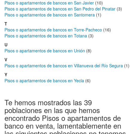
Pisos o apartamentos de bancos en San Javier
(10)
Pisos o apartamentos de bancos en San Pedro del Pinatar
(3)
Pisos o apartamentos de bancos en Santomera
(1)
T
Pisos o apartamentos de bancos en Torre-Pacheco
(16)
Pisos o apartamentos de bancos en Totana
(3)
U
Pisos o apartamentos de bancos en Unión
(8)
V
Pisos o apartamentos de bancos en Villanueva del Río Segura
(1)
Y
Pisos o apartamentos de bancos en Yecla
(6)
Te hemos mostrados las 39
poblaciones en las que hemos
encontrado Pisos o apartamentos de
banco en venta, lamentablemente en
las siguientes poblaciones no tenemos