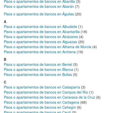
Pisos o apartamentos de bancos en Abanilla
(3)
Pisos o apartamentos de bancos en Abarán
(7)
Pisos o apartamentos de bancos en Águilas
(20)
A
Pisos o apartamentos de bancos en Albudeite
(1)
Pisos o apartamentos de bancos en Alcantarilla
(18)
Pisos o apartamentos de bancos en Alcázares
(4)
Pisos o apartamentos de bancos en Alguazas
(20)
Pisos o apartamentos de bancos en Alhama de Murcia
(4)
Pisos o apartamentos de bancos en Archena
(19)
B
Pisos o apartamentos de bancos en Beniel
(5)
Pisos o apartamentos de bancos en Blanca
(1)
Pisos o apartamentos de bancos en Bullas
(5)
C
Pisos o apartamentos de bancos en Calasparra
(3)
Pisos o apartamentos de bancos en Campos del Río
(1)
Pisos o apartamentos de bancos en Caravaca de la Cruz
(6)
Pisos o apartamentos de bancos en Cartagena
(68)
Pisos o apartamentos de bancos en Cehegín
(6)
Pisos o apartamentos de bancos en Ceutí
(5)