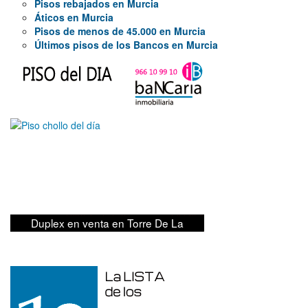
Pisos rebajados en Murcia
Áticos en Murcia
Pisos de menos de 45.000 en Murcia
Últimos pisos de los Bancos en Murcia
279.000€
Duplex en venta en Torre De La
Horadada de 220 m²