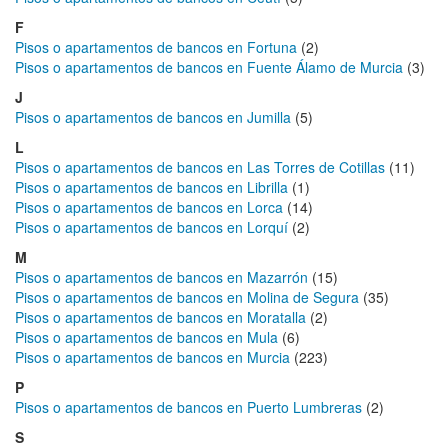
F
Pisos o apartamentos de bancos en Fortuna
(2)
Pisos o apartamentos de bancos en Fuente Álamo de Murcia
(3)
J
Pisos o apartamentos de bancos en Jumilla
(5)
L
Pisos o apartamentos de bancos en Las Torres de Cotillas
(11)
Pisos o apartamentos de bancos en Librilla
(1)
Pisos o apartamentos de bancos en Lorca
(14)
Pisos o apartamentos de bancos en Lorquí
(2)
M
Pisos o apartamentos de bancos en Mazarrón
(15)
Pisos o apartamentos de bancos en Molina de Segura
(35)
Pisos o apartamentos de bancos en Moratalla
(2)
Pisos o apartamentos de bancos en Mula
(6)
Pisos o apartamentos de bancos en Murcia
(223)
P
Pisos o apartamentos de bancos en Puerto Lumbreras
(2)
S