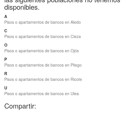
disponibles.
A
Pisos o apartamentos de bancos en Aledo
C
Pisos o apartamentos de bancos en Cieza
O
Pisos o apartamentos de bancos en Ojós
P
Pisos o apartamentos de bancos en Pliego
R
Pisos o apartamentos de bancos en Ricote
U
Pisos o apartamentos de bancos en Ulea
Compartir: