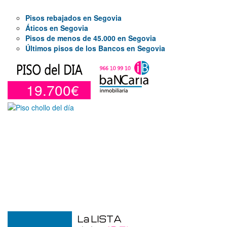
Pisos rebajados en Segovia
Áticos en Segovia
Pisos de menos de 45.000 en Segovia
Últimos pisos de los Bancos en Segovia
19.700€
Garaje en venta en Alcoy