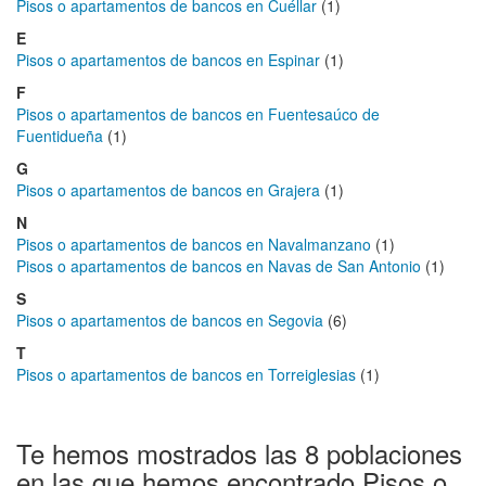
Pisos o apartamentos de bancos en Cuéllar
(1)
E
Pisos o apartamentos de bancos en Espinar
(1)
F
Pisos o apartamentos de bancos en Fuentesaúco de
Fuentidueña
(1)
G
Pisos o apartamentos de bancos en Grajera
(1)
N
Pisos o apartamentos de bancos en Navalmanzano
(1)
Pisos o apartamentos de bancos en Navas de San Antonio
(1)
S
Pisos o apartamentos de bancos en Segovia
(6)
T
Pisos o apartamentos de bancos en Torreiglesias
(1)
Te hemos mostrados las 8 poblaciones
en las que hemos encontrado Pisos o