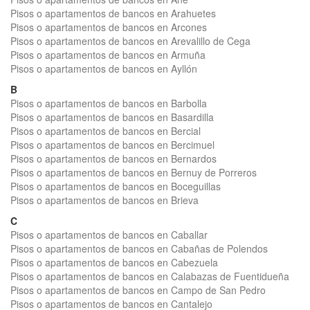
Pisos o apartamentos de bancos en Arahuetes
Pisos o apartamentos de bancos en Arcones
Pisos o apartamentos de bancos en Arevalillo de Cega
Pisos o apartamentos de bancos en Armuña
Pisos o apartamentos de bancos en Ayllón
B
Pisos o apartamentos de bancos en Barbolla
Pisos o apartamentos de bancos en Basardilla
Pisos o apartamentos de bancos en Bercial
Pisos o apartamentos de bancos en Bercimuel
Pisos o apartamentos de bancos en Bernardos
Pisos o apartamentos de bancos en Bernuy de Porreros
Pisos o apartamentos de bancos en Boceguillas
Pisos o apartamentos de bancos en Brieva
C
Pisos o apartamentos de bancos en Caballar
Pisos o apartamentos de bancos en Cabañas de Polendos
Pisos o apartamentos de bancos en Cabezuela
Pisos o apartamentos de bancos en Calabazas de Fuentidueña
Pisos o apartamentos de bancos en Campo de San Pedro
Pisos o apartamentos de bancos en Cantalejo