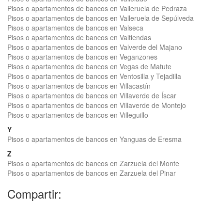
Pisos o apartamentos de bancos en Valleruela de Pedraza
Pisos o apartamentos de bancos en Valleruela de Sepúlveda
Pisos o apartamentos de bancos en Valseca
Pisos o apartamentos de bancos en Valtiendas
Pisos o apartamentos de bancos en Valverde del Majano
Pisos o apartamentos de bancos en Veganzones
Pisos o apartamentos de bancos en Vegas de Matute
Pisos o apartamentos de bancos en Ventosilla y Tejadilla
Pisos o apartamentos de bancos en Villacastín
Pisos o apartamentos de bancos en Villaverde de Íscar
Pisos o apartamentos de bancos en Villaverde de Montejo
Pisos o apartamentos de bancos en Villeguillo
Y
Pisos o apartamentos de bancos en Yanguas de Eresma
Z
Pisos o apartamentos de bancos en Zarzuela del Monte
Pisos o apartamentos de bancos en Zarzuela del Pinar
Compartir: