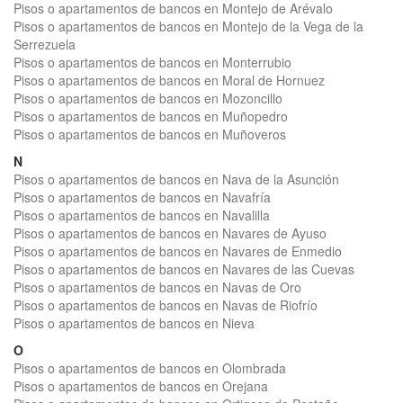
Pisos o apartamentos de bancos en Montejo de Arévalo
Pisos o apartamentos de bancos en Montejo de la Vega de la
Serrezuela
Pisos o apartamentos de bancos en Monterrubio
Pisos o apartamentos de bancos en Moral de Hornuez
Pisos o apartamentos de bancos en Mozoncillo
Pisos o apartamentos de bancos en Muñopedro
Pisos o apartamentos de bancos en Muñoveros
N
Pisos o apartamentos de bancos en Nava de la Asunción
Pisos o apartamentos de bancos en Navafría
Pisos o apartamentos de bancos en Navalilla
Pisos o apartamentos de bancos en Navares de Ayuso
Pisos o apartamentos de bancos en Navares de Enmedio
Pisos o apartamentos de bancos en Navares de las Cuevas
Pisos o apartamentos de bancos en Navas de Oro
Pisos o apartamentos de bancos en Navas de Riofrío
Pisos o apartamentos de bancos en Nieva
O
Pisos o apartamentos de bancos en Olombrada
Pisos o apartamentos de bancos en Orejana