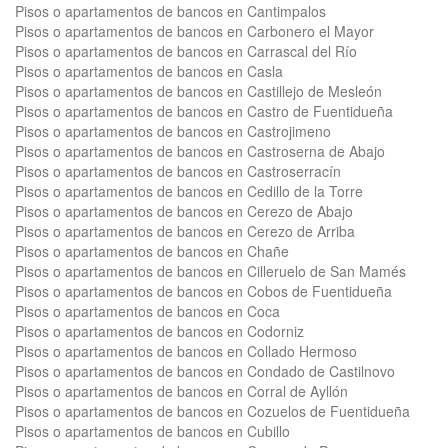
Pisos o apartamentos de bancos en Cantimpalos
Pisos o apartamentos de bancos en Carbonero el Mayor
Pisos o apartamentos de bancos en Carrascal del Río
Pisos o apartamentos de bancos en Casla
Pisos o apartamentos de bancos en Castillejo de Mesleón
Pisos o apartamentos de bancos en Castro de Fuentidueña
Pisos o apartamentos de bancos en Castrojimeno
Pisos o apartamentos de bancos en Castroserna de Abajo
Pisos o apartamentos de bancos en Castroserracín
Pisos o apartamentos de bancos en Cedillo de la Torre
Pisos o apartamentos de bancos en Cerezo de Abajo
Pisos o apartamentos de bancos en Cerezo de Arriba
Pisos o apartamentos de bancos en Chañe
Pisos o apartamentos de bancos en Cilleruelo de San Mamés
Pisos o apartamentos de bancos en Cobos de Fuentidueña
Pisos o apartamentos de bancos en Coca
Pisos o apartamentos de bancos en Codorniz
Pisos o apartamentos de bancos en Collado Hermoso
Pisos o apartamentos de bancos en Condado de Castilnovo
Pisos o apartamentos de bancos en Corral de Ayllón
Pisos o apartamentos de bancos en Cozuelos de Fuentidueña
Pisos o apartamentos de bancos en Cubillo