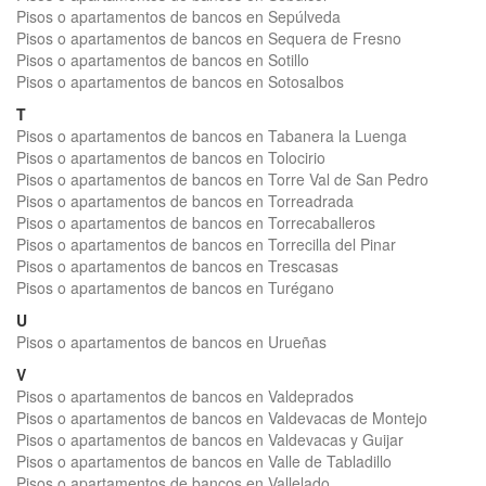
Pisos o apartamentos de bancos en Sepúlveda
Pisos o apartamentos de bancos en Sequera de Fresno
Pisos o apartamentos de bancos en Sotillo
Pisos o apartamentos de bancos en Sotosalbos
T
Pisos o apartamentos de bancos en Tabanera la Luenga
Pisos o apartamentos de bancos en Tolocirio
Pisos o apartamentos de bancos en Torre Val de San Pedro
Pisos o apartamentos de bancos en Torreadrada
Pisos o apartamentos de bancos en Torrecaballeros
Pisos o apartamentos de bancos en Torrecilla del Pinar
Pisos o apartamentos de bancos en Trescasas
Pisos o apartamentos de bancos en Turégano
U
Pisos o apartamentos de bancos en Urueñas
V
Pisos o apartamentos de bancos en Valdeprados
Pisos o apartamentos de bancos en Valdevacas de Montejo
Pisos o apartamentos de bancos en Valdevacas y Guijar
Pisos o apartamentos de bancos en Valle de Tabladillo
Pisos o apartamentos de bancos en Vallelado