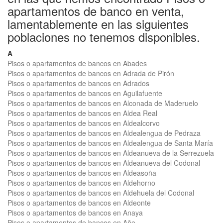
apartamentos de banco en venta,
lamentablemente en las siguientes
poblaciones no tenemos disponibles.
A
Pisos o apartamentos de bancos en Abades
Pisos o apartamentos de bancos en Adrada de Pirón
Pisos o apartamentos de bancos en Adrados
Pisos o apartamentos de bancos en Aguilafuente
Pisos o apartamentos de bancos en Alconada de Maderuelo
Pisos o apartamentos de bancos en Aldea Real
Pisos o apartamentos de bancos en Aldealcorvo
Pisos o apartamentos de bancos en Aldealengua de Pedraza
Pisos o apartamentos de bancos en Aldealengua de Santa María
Pisos o apartamentos de bancos en Aldeanueva de la Serrezuela
Pisos o apartamentos de bancos en Aldeanueva del Codonal
Pisos o apartamentos de bancos en Aldeasoña
Pisos o apartamentos de bancos en Aldehorno
Pisos o apartamentos de bancos en Aldehuela del Codonal
Pisos o apartamentos de bancos en Aldeonte
Pisos o apartamentos de bancos en Anaya
Pisos o apartamentos de bancos en Añe