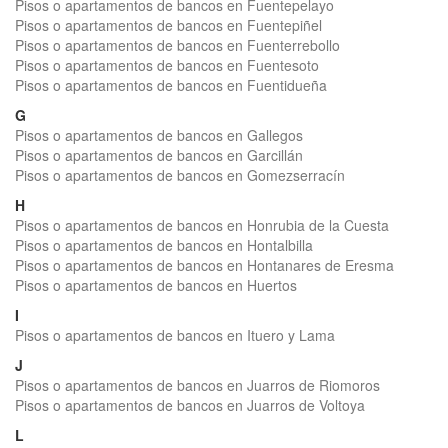
Pisos o apartamentos de bancos en Fuentepelayo
Pisos o apartamentos de bancos en Fuentepiñel
Pisos o apartamentos de bancos en Fuenterrebollo
Pisos o apartamentos de bancos en Fuentesoto
Pisos o apartamentos de bancos en Fuentidueña
G
Pisos o apartamentos de bancos en Gallegos
Pisos o apartamentos de bancos en Garcillán
Pisos o apartamentos de bancos en Gomezserracín
H
Pisos o apartamentos de bancos en Honrubia de la Cuesta
Pisos o apartamentos de bancos en Hontalbilla
Pisos o apartamentos de bancos en Hontanares de Eresma
Pisos o apartamentos de bancos en Huertos
I
Pisos o apartamentos de bancos en Ituero y Lama
J
Pisos o apartamentos de bancos en Juarros de Riomoros
Pisos o apartamentos de bancos en Juarros de Voltoya
L