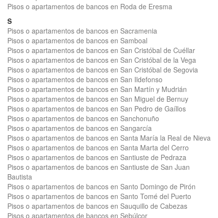
Pisos o apartamentos de bancos en Roda de Eresma
S
Pisos o apartamentos de bancos en Sacramenia
Pisos o apartamentos de bancos en Samboal
Pisos o apartamentos de bancos en San Cristóbal de Cuéllar
Pisos o apartamentos de bancos en San Cristóbal de la Vega
Pisos o apartamentos de bancos en San Cristóbal de Segovia
Pisos o apartamentos de bancos en San Ildefonso
Pisos o apartamentos de bancos en San Martín y Mudrián
Pisos o apartamentos de bancos en San Miguel de Bernuy
Pisos o apartamentos de bancos en San Pedro de Gaíllos
Pisos o apartamentos de bancos en Sanchonuño
Pisos o apartamentos de bancos en Sangarcía
Pisos o apartamentos de bancos en Santa María la Real de Nieva
Pisos o apartamentos de bancos en Santa Marta del Cerro
Pisos o apartamentos de bancos en Santiuste de Pedraza
Pisos o apartamentos de bancos en Santiuste de San Juan
Bautista
Pisos o apartamentos de bancos en Santo Domingo de Pirón
Pisos o apartamentos de bancos en Santo Tomé del Puerto
Pisos o apartamentos de bancos en Sauquillo de Cabezas
Pisos o apartamentos de bancos en Sebúlcor