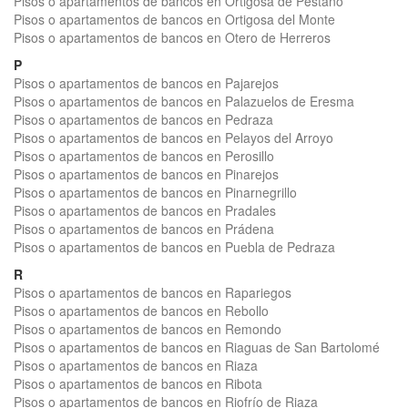
Pisos o apartamentos de bancos en Ortigosa de Pestaño
Pisos o apartamentos de bancos en Ortigosa del Monte
Pisos o apartamentos de bancos en Otero de Herreros
P
Pisos o apartamentos de bancos en Pajarejos
Pisos o apartamentos de bancos en Palazuelos de Eresma
Pisos o apartamentos de bancos en Pedraza
Pisos o apartamentos de bancos en Pelayos del Arroyo
Pisos o apartamentos de bancos en Perosillo
Pisos o apartamentos de bancos en Pinarejos
Pisos o apartamentos de bancos en Pinarnegrillo
Pisos o apartamentos de bancos en Pradales
Pisos o apartamentos de bancos en Prádena
Pisos o apartamentos de bancos en Puebla de Pedraza
R
Pisos o apartamentos de bancos en Rapariegos
Pisos o apartamentos de bancos en Rebollo
Pisos o apartamentos de bancos en Remondo
Pisos o apartamentos de bancos en Riaguas de San Bartolomé
Pisos o apartamentos de bancos en Riaza
Pisos o apartamentos de bancos en Ribota
Pisos o apartamentos de bancos en Riofrío de Riaza