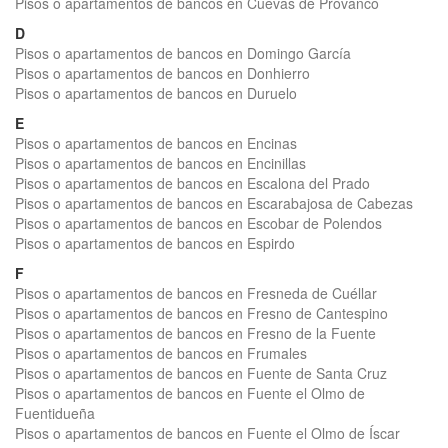
Pisos o apartamentos de bancos en Cuevas de Provanco
D
Pisos o apartamentos de bancos en Domingo García
Pisos o apartamentos de bancos en Donhierro
Pisos o apartamentos de bancos en Duruelo
E
Pisos o apartamentos de bancos en Encinas
Pisos o apartamentos de bancos en Encinillas
Pisos o apartamentos de bancos en Escalona del Prado
Pisos o apartamentos de bancos en Escarabajosa de Cabezas
Pisos o apartamentos de bancos en Escobar de Polendos
Pisos o apartamentos de bancos en Espirdo
F
Pisos o apartamentos de bancos en Fresneda de Cuéllar
Pisos o apartamentos de bancos en Fresno de Cantespino
Pisos o apartamentos de bancos en Fresno de la Fuente
Pisos o apartamentos de bancos en Frumales
Pisos o apartamentos de bancos en Fuente de Santa Cruz
Pisos o apartamentos de bancos en Fuente el Olmo de
Fuentidueña
Pisos o apartamentos de bancos en Fuente el Olmo de Íscar