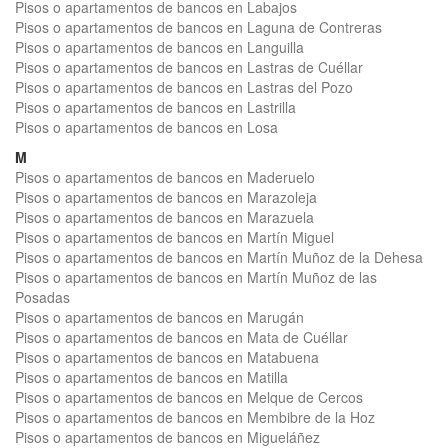
Pisos o apartamentos de bancos en Labajos
Pisos o apartamentos de bancos en Laguna de Contreras
Pisos o apartamentos de bancos en Languilla
Pisos o apartamentos de bancos en Lastras de Cuéllar
Pisos o apartamentos de bancos en Lastras del Pozo
Pisos o apartamentos de bancos en Lastrilla
Pisos o apartamentos de bancos en Losa
M
Pisos o apartamentos de bancos en Maderuelo
Pisos o apartamentos de bancos en Marazoleja
Pisos o apartamentos de bancos en Marazuela
Pisos o apartamentos de bancos en Martín Miguel
Pisos o apartamentos de bancos en Martín Muñoz de la Dehesa
Pisos o apartamentos de bancos en Martín Muñoz de las
Posadas
Pisos o apartamentos de bancos en Marugán
Pisos o apartamentos de bancos en Mata de Cuéllar
Pisos o apartamentos de bancos en Matabuena
Pisos o apartamentos de bancos en Matilla
Pisos o apartamentos de bancos en Melque de Cercos
Pisos o apartamentos de bancos en Membibre de la Hoz
Pisos o apartamentos de bancos en Migueláñez