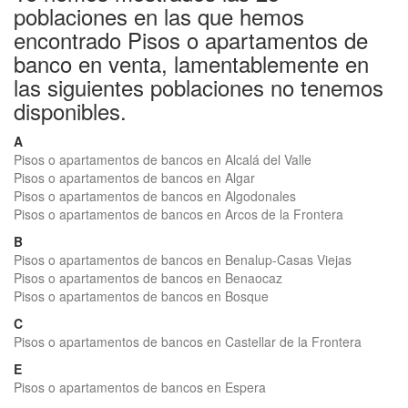
poblaciones en las que hemos
encontrado Pisos o apartamentos de
banco en venta, lamentablemente en
las siguientes poblaciones no tenemos
disponibles.
A
Pisos o apartamentos de bancos en Alcalá del Valle
Pisos o apartamentos de bancos en Algar
Pisos o apartamentos de bancos en Algodonales
Pisos o apartamentos de bancos en Arcos de la Frontera
B
Pisos o apartamentos de bancos en Benalup-Casas Viejas
Pisos o apartamentos de bancos en Benaocaz
Pisos o apartamentos de bancos en Bosque
C
Pisos o apartamentos de bancos en Castellar de la Frontera
E
Pisos o apartamentos de bancos en Espera