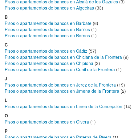
Pisos o apartamentos de bancos en Alcalá de los Gazules
(3)
Pisos o apartamentos de bancos en Algeciras
(33)
B
Pisos o apartamentos de bancos en Barbate
(6)
Pisos o apartamentos de bancos en Barrios
(1)
Pisos o apartamentos de bancos en Bornos
(1)
C
Pisos o apartamentos de bancos en Cádiz
(57)
Pisos o apartamentos de bancos en Chiclana de la Frontera
(9)
Pisos o apartamentos de bancos en Chipiona
(2)
Pisos o apartamentos de bancos en Conil de la Frontera
(1)
J
Pisos o apartamentos de bancos en Jerez de la Frontera
(19)
Pisos o apartamentos de bancos en Jimena de la Frontera
(2)
L
Pisos o apartamentos de bancos en Línea de la Concepción
(14)
O
Pisos o apartamentos de bancos en Olvera
(1)
P
Pisos o apartamentos de bancos en Paterna de Rivera
(1)