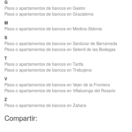
G
Pisos o apartamentos de bancos en Gastor
Pisos o apartamentos de bancos en Grazalema
M
Pisos o apartamentos de bancos en Medina-Sidonia
S
Pisos o apartamentos de bancos en Sanlúcar de Barrameda
Pisos o apartamentos de bancos en Setenil de las Bodegas
T
Pisos o apartamentos de bancos en Tarifa
Pisos o apartamentos de bancos en Trebujena
V
Pisos o apartamentos de bancos en Vejer de la Frontera
Pisos o apartamentos de bancos en Villaluenga del Rosario
Z
Pisos o apartamentos de bancos en Zahara
Compartir: