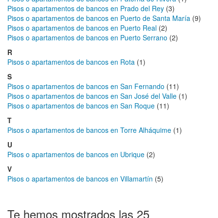
Pisos o apartamentos de bancos en Prado del Rey
(3)
Pisos o apartamentos de bancos en Puerto de Santa María
(9)
Pisos o apartamentos de bancos en Puerto Real
(2)
Pisos o apartamentos de bancos en Puerto Serrano
(2)
R
Pisos o apartamentos de bancos en Rota
(1)
S
Pisos o apartamentos de bancos en San Fernando
(11)
Pisos o apartamentos de bancos en San José del Valle
(1)
Pisos o apartamentos de bancos en San Roque
(11)
T
Pisos o apartamentos de bancos en Torre Alháquime
(1)
U
Pisos o apartamentos de bancos en Ubrique
(2)
V
Pisos o apartamentos de bancos en Villamartín
(5)
Te hemos mostrados las 25