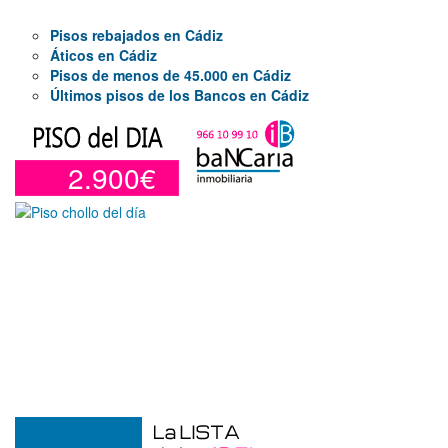
Pisos rebajados en Cádiz
Áticos en Cádiz
Pisos de menos de 45.000 en Cádiz
Últimos pisos de los Bancos en Cádiz
2.900€
Garaje en venta en Alicante de 3 m²